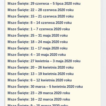
Msze Święte: 29 czerwca – 5 lipca 2020 roku
Msze Święte: 22 – 28 czerwca 2020 roku
Msze Święte: 15 – 21 czerwca 2020 roku
Msze Święte: 8 – 14 czerwca 2020 roku
Msze Święte: 1 – 7 czerwca 2020 roku
Msze Święte: 25 – 31 maja 2020 roku
Msze Święte: 18 – 24 maja 2020 roku
Msze Święte: 11 – 17 maja 2020 roku
Msze Święte: 4 – 10 maja 2020 roku
Msze Święte: 27 kwietnia – 3 maja 2020 roku
Msze Święte: 20 – 26 kwietnia 2020 roku
Msze Święte: 13 – 19 kwietnia 2020 roku
Msze Święte: 6 – 12 kwietnia 2020 roku
Msze Święte: 30 marca – 5 kwietnia 2020 roku
Msze Święte: 23 – 29 marca 2020 roku
Msze Święte: 16 – 22 marca 2020 roku
Msze Święte: 9 – 15 marca 2020 roku