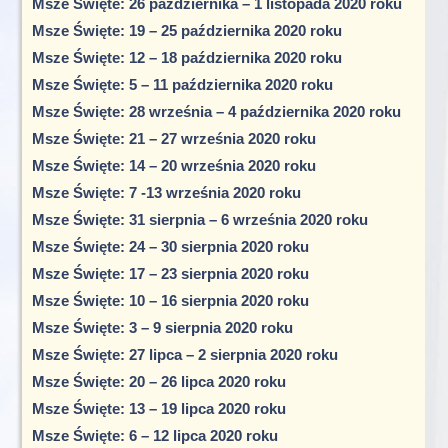
Msze Święte: 26 października – 1 listopada 2020 roku
Msze Święte: 19 – 25 października 2020 roku
Msze Święte: 12 – 18 października 2020 roku
Msze Święte: 5 – 11 października 2020 roku
Msze Święte: 28 września – 4 października 2020 roku
Msze Święte: 21 – 27 września 2020 roku
Msze Święte: 14 – 20 września 2020 roku
Msze Święte: 7 -13 września 2020 roku
Msze Święte: 31 sierpnia – 6 września 2020 roku
Msze Święte: 24 – 30 sierpnia 2020 roku
Msze Święte: 17 – 23 sierpnia 2020 roku
Msze Święte: 10 – 16 sierpnia 2020 roku
Msze Święte: 3 – 9 sierpnia 2020 roku
Msze Święte: 27 lipca – 2 sierpnia 2020 roku
Msze Święte: 20 – 26 lipca 2020 roku
Msze Święte: 13 – 19 lipca 2020 roku
Msze Święte: 6 – 12 lipca 2020 roku