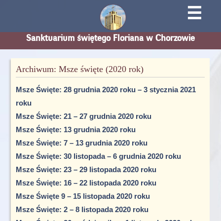
☰
Sanktuarium świętego Floriana w Chorzowie
Archiwum: Msze święte (2020 rok)
Msze Święte: 28 grudnia 2020 roku – 3 stycznia 2021
roku
Msze Święte: 21 – 27 grudnia 2020 roku
Msze Święte: 13 grudnia 2020 roku
Msze Święte: 7 – 13 grudnia 2020 roku
Msze Święte: 30 listopada – 6 grudnia 2020 roku
Msze Święte: 23 – 29 listopada 2020 roku
Msze Święte: 16 – 22 listopada 2020 roku
Msze Święte 9 – 15 listopada 2020 roku
Msze Święte: 2 – 8 listopada 2020 roku