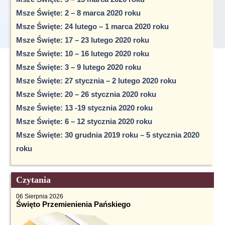
Msze Święte: 2 – 8 marca 2020 roku
Msze Święte: 24 lutego – 1 marca 2020 roku
Msze Święte: 17 – 23 lutego 2020 roku
Msze Święte: 10 – 16 lutego 2020 roku
Msze Święte: 3 – 9 lutego 2020 roku
Msze Święte: 27 stycznia – 2 lutego 2020 roku
Msze Święte: 20 – 26 stycznia 2020 roku
Msze Święte: 13 -19 stycznia 2020 roku
Msze Święte: 6 – 12 stycznia 2020 roku
Msze Święte: 30 grudnia 2019 roku – 5 stycznia 2020
roku
Czytania
06 Sierpnia 2026
Święto Przemienienia Pańskiego