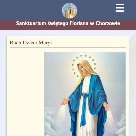
☰
Sanktuarium świętego Floriana w Chorzowie
Ruch Dzieci Maryi