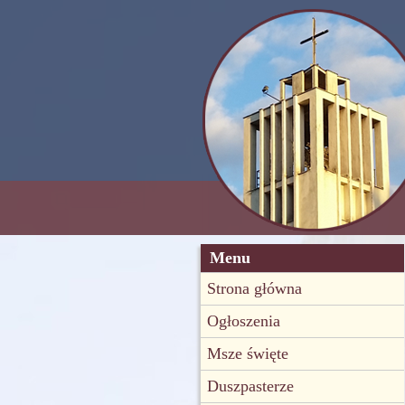
Menu
Strona główna
Ogłoszenia
Msze święte
Duszpasterze