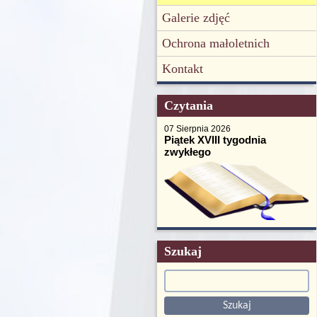
Galerie zdjęć
Ochrona małoletnich
Kontakt
Czytania
07 Sierpnia 2026
Piątek XVIII tygodnia
zwykłego
Szukaj