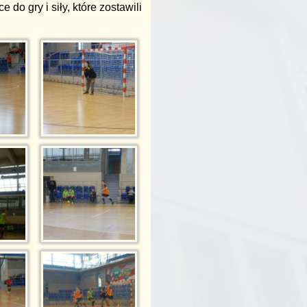
o gry i siły, które zostawili