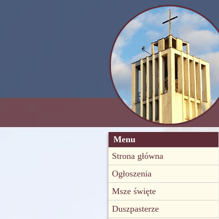
Menu
Strona główna
Ogłoszenia
Msze święte
Duszpasterze