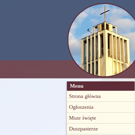
Menu
Strona główna
Ogłoszenia
Msze święte
Duszpasterze