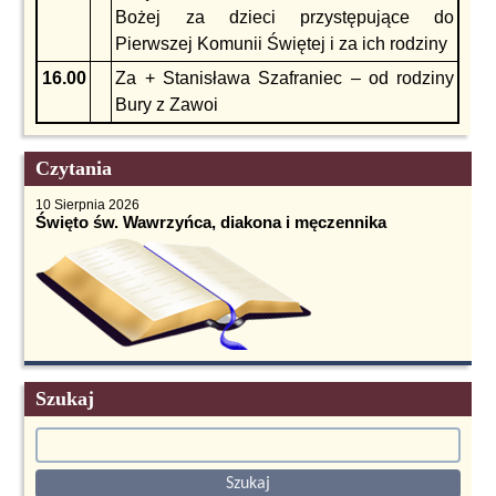
Bożej za dzieci przystępujące do
Pierwszej Komunii Świętej i za ich rodziny
16.00
Za + Stanisława Szafraniec – od rodziny
Bury z Zawoi
Czytania
10 Sierpnia 2026
Święto św. Wawrzyńca, diakona i męczennika
Szukaj