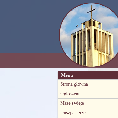
Menu
Strona główna
Ogłoszenia
Msze święte
Duszpasterze