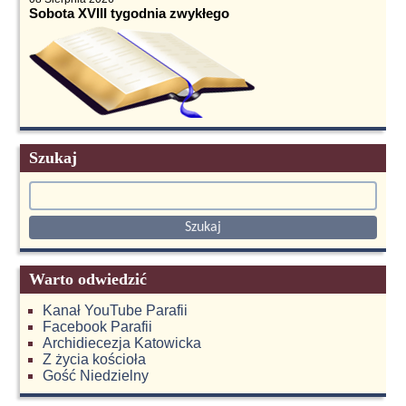
Sobota XVIII tygodnia zwykłego
Szukaj
Warto odwiedzić
Kanał YouTube Parafii
Facebook Parafii
Archidiecezja Katowicka
Z życia kościoła
Gość Niedzielny