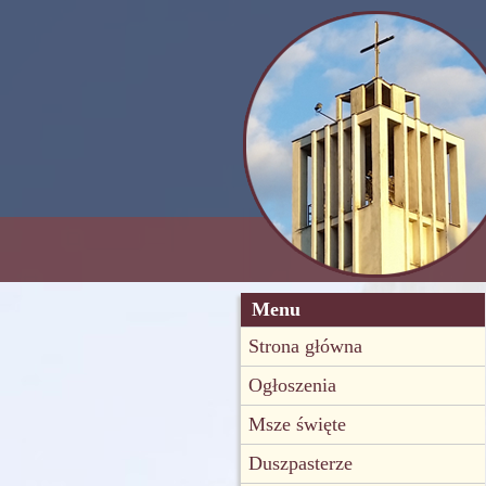
Menu
Strona główna
Ogłoszenia
Msze święte
Duszpasterze