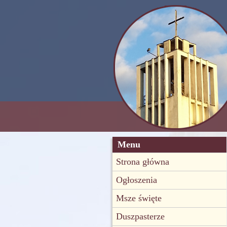
Menu
Strona główna
Ogłoszenia
Msze święte
Duszpasterze