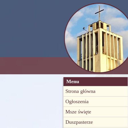
Menu
Strona główna
Ogłoszenia
Msze święte
Duszpasterze