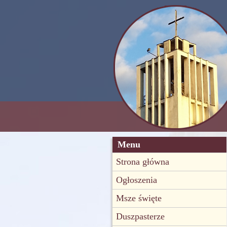
Menu
Strona główna
Ogłoszenia
Msze święte
Duszpasterze