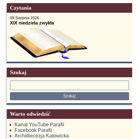
Czytania
09 Sierpnia 2026
XIX niedziela zwykła
Szukaj
Warto odwiedzić
Kanał YouTube Parafii
Facebook Parafii
Archidiecezja Katowicka