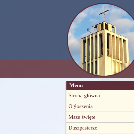
Menu
Strona główna
Ogłoszenia
Msze święte
Duszpasterze