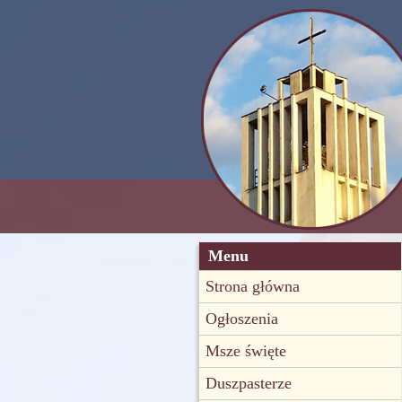
Menu
Strona główna
Ogłoszenia
Msze święte
Duszpasterze