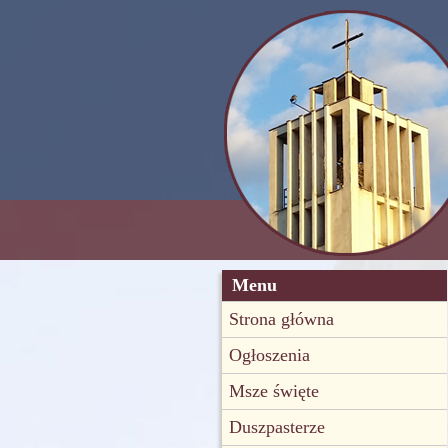
Menu
Strona główna
Ogłoszenia
Msze święte
Duszpasterze