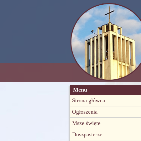
Menu
Strona główna
Ogłoszenia
Msze święte
Duszpasterze