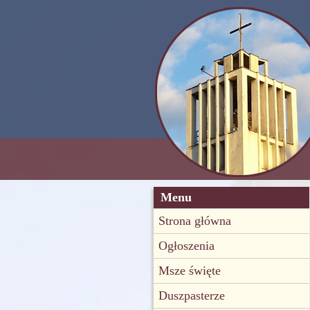
Menu
Strona główna
Ogłoszenia
Msze święte
Duszpasterze