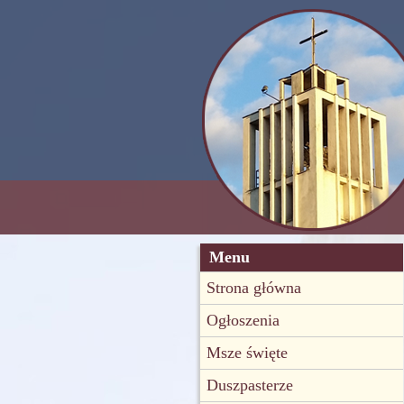
Menu
Strona główna
Ogłoszenia
Msze święte
Duszpasterze