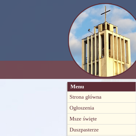
Menu
Strona główna
Ogłoszenia
Msze święte
Duszpasterze