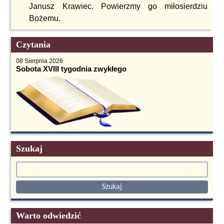
Janusz Krawiec. Powierzmy go miłosierdziu
Bożemu.
Czytania
08 Sierpnia 2026
Sobota XVIII tygodnia zwykłego
Szukaj
Warto odwiedzić