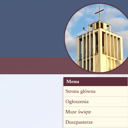
Menu
Strona główna
Ogłoszenia
Msze święte
Duszpasterze