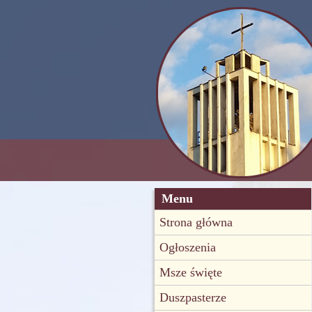
Menu
Strona główna
Ogłoszenia
Msze święte
Duszpasterze