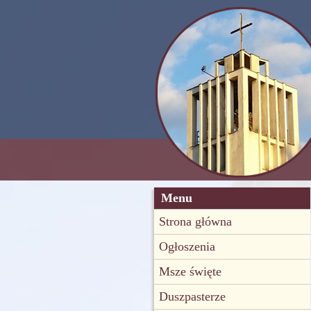
Menu
Strona główna
Ogłoszenia
Msze święte
Duszpasterze