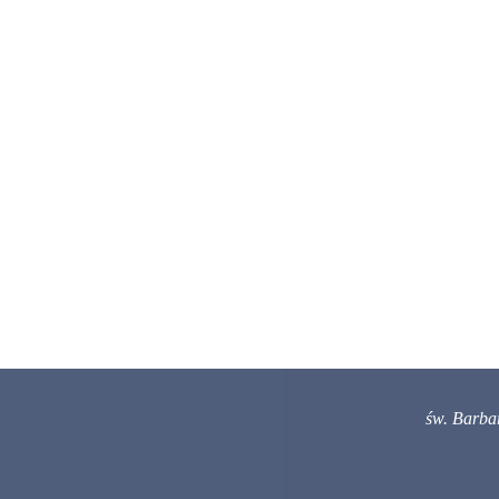
św. Barba