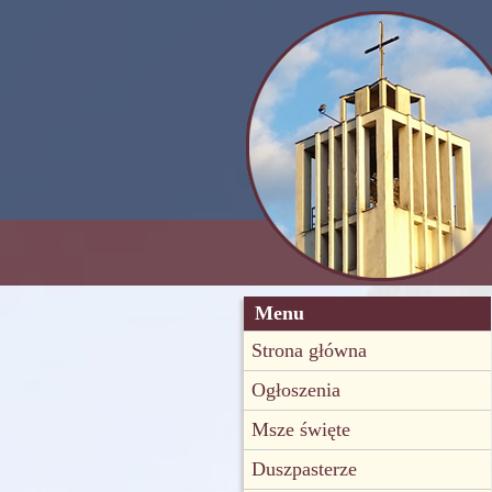
Menu
Strona główna
Ogłoszenia
Msze święte
Duszpasterze