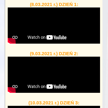
(8.03.2021 r.) DZIEŃ 1:
(9.03.2021 r.) DZIEŃ 2:
(10.03.2021 r.) DZIEŃ 3: