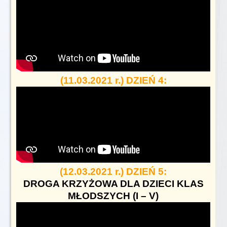
(11.03.2021 r.) DZIEŃ 4:
(12.03.2021 r.) DZIEŃ 5:
DROGA KRZYŻOWA DLA DZIECI KLAS
MŁODSZYCH (I – V)