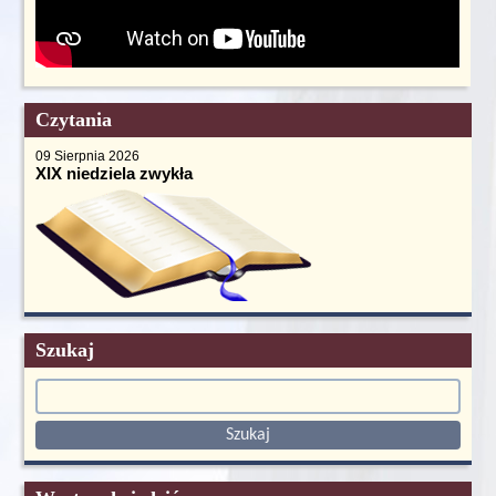
Czytania
09 Sierpnia 2026
XIX niedziela zwykła
Szukaj